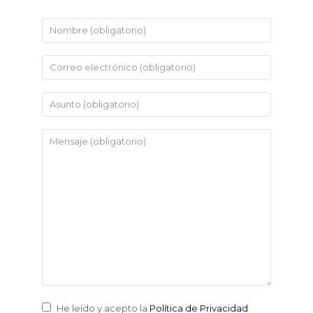
He leído y acepto la
Política de Privacidad