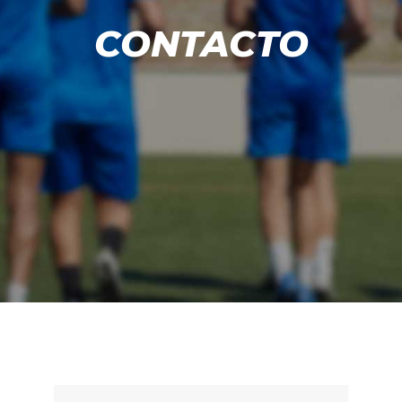
CONTACTO